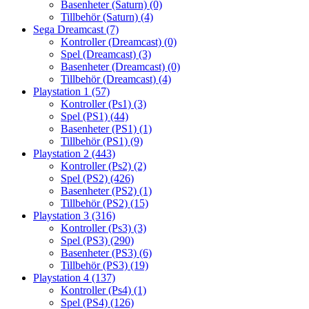
Basenheter (Saturn)
(0)
Tillbehör (Saturn)
(4)
Sega Dreamcast
(7)
Kontroller (Dreamcast)
(0)
Spel (Dreamcast)
(3)
Basenheter (Dreamcast)
(0)
Tillbehör (Dreamcast)
(4)
Playstation 1
(57)
Kontroller (Ps1)
(3)
Spel (PS1)
(44)
Basenheter (PS1)
(1)
Tillbehör (PS1)
(9)
Playstation 2
(443)
Kontroller (Ps2)
(2)
Spel (PS2)
(426)
Basenheter (PS2)
(1)
Tillbehör (PS2)
(15)
Playstation 3
(316)
Kontroller (Ps3)
(3)
Spel (PS3)
(290)
Basenheter (PS3)
(6)
Tillbehör (PS3)
(19)
Playstation 4
(137)
Kontroller (Ps4)
(1)
Spel (PS4)
(126)