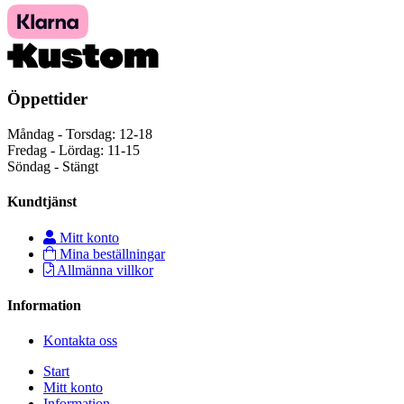
Öppettider
Måndag - Torsdag: 12-18
Fredag - Lördag: 11-15
Söndag - Stängt
Kundtjänst
Mitt konto
Mina beställningar
Allmänna villkor
Information
Kontakta oss
Start
Mitt konto
Information