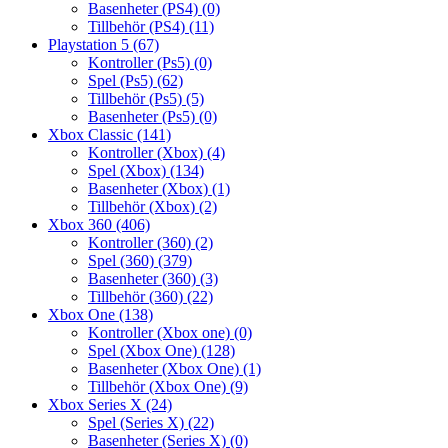
Basenheter (PS4)
(0)
Tillbehör (PS4)
(11)
Playstation 5
(67)
Kontroller (Ps5)
(0)
Spel (Ps5)
(62)
Tillbehör (Ps5)
(5)
Basenheter (Ps5)
(0)
Xbox Classic
(141)
Kontroller (Xbox)
(4)
Spel (Xbox)
(134)
Basenheter (Xbox)
(1)
Tillbehör (Xbox)
(2)
Xbox 360
(406)
Kontroller (360)
(2)
Spel (360)
(379)
Basenheter (360)
(3)
Tillbehör (360)
(22)
Xbox One
(138)
Kontroller (Xbox one)
(0)
Spel (Xbox One)
(128)
Basenheter (Xbox One)
(1)
Tillbehör (Xbox One)
(9)
Xbox Series X
(24)
Spel (Series X)
(22)
Basenheter (Series X)
(0)