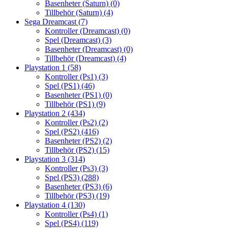
Basenheter (Saturn)
(0)
Tillbehör (Saturn)
(4)
Sega Dreamcast
(7)
Kontroller (Dreamcast)
(0)
Spel (Dreamcast)
(3)
Basenheter (Dreamcast)
(0)
Tillbehör (Dreamcast)
(4)
Playstation 1
(58)
Kontroller (Ps1)
(3)
Spel (PS1)
(46)
Basenheter (PS1)
(0)
Tillbehör (PS1)
(9)
Playstation 2
(434)
Kontroller (Ps2)
(2)
Spel (PS2)
(416)
Basenheter (PS2)
(2)
Tillbehör (PS2)
(15)
Playstation 3
(314)
Kontroller (Ps3)
(3)
Spel (PS3)
(288)
Basenheter (PS3)
(6)
Tillbehör (PS3)
(19)
Playstation 4
(130)
Kontroller (Ps4)
(1)
Spel (PS4)
(119)