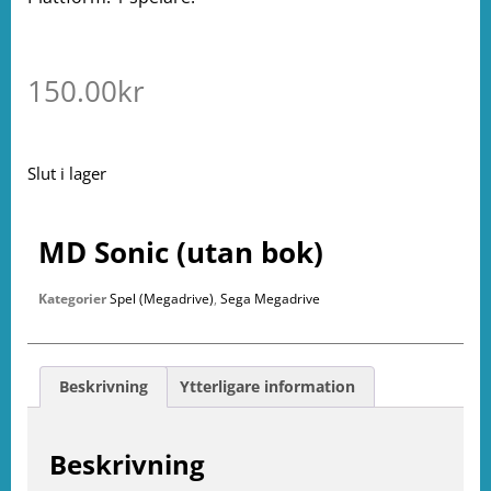
150.00
kr
Slut i lager
MD Sonic (utan bok)
Kategorier
Spel (Megadrive)
,
Sega Megadrive
Beskrivning
Ytterligare information
Beskrivning