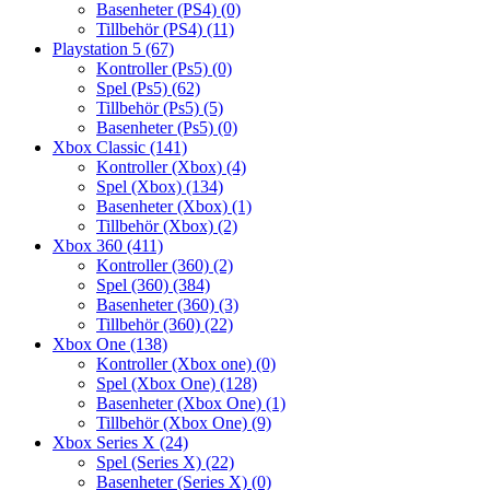
Basenheter (PS4)
(0)
Tillbehör (PS4)
(11)
Playstation 5
(67)
Kontroller (Ps5)
(0)
Spel (Ps5)
(62)
Tillbehör (Ps5)
(5)
Basenheter (Ps5)
(0)
Xbox Classic
(141)
Kontroller (Xbox)
(4)
Spel (Xbox)
(134)
Basenheter (Xbox)
(1)
Tillbehör (Xbox)
(2)
Xbox 360
(411)
Kontroller (360)
(2)
Spel (360)
(384)
Basenheter (360)
(3)
Tillbehör (360)
(22)
Xbox One
(138)
Kontroller (Xbox one)
(0)
Spel (Xbox One)
(128)
Basenheter (Xbox One)
(1)
Tillbehör (Xbox One)
(9)
Xbox Series X
(24)
Spel (Series X)
(22)
Basenheter (Series X)
(0)