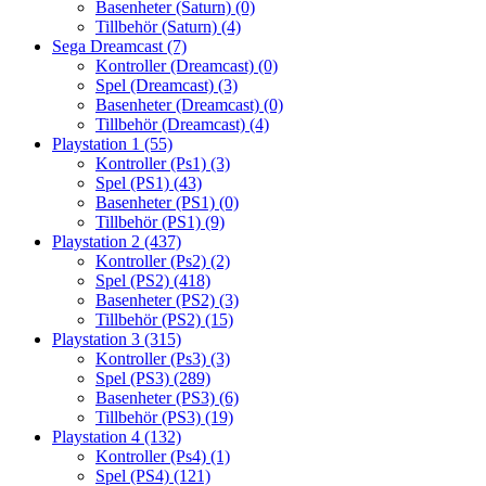
Basenheter (Saturn)
(0)
Tillbehör (Saturn)
(4)
Sega Dreamcast
(7)
Kontroller (Dreamcast)
(0)
Spel (Dreamcast)
(3)
Basenheter (Dreamcast)
(0)
Tillbehör (Dreamcast)
(4)
Playstation 1
(55)
Kontroller (Ps1)
(3)
Spel (PS1)
(43)
Basenheter (PS1)
(0)
Tillbehör (PS1)
(9)
Playstation 2
(437)
Kontroller (Ps2)
(2)
Spel (PS2)
(418)
Basenheter (PS2)
(3)
Tillbehör (PS2)
(15)
Playstation 3
(315)
Kontroller (Ps3)
(3)
Spel (PS3)
(289)
Basenheter (PS3)
(6)
Tillbehör (PS3)
(19)
Playstation 4
(132)
Kontroller (Ps4)
(1)
Spel (PS4)
(121)