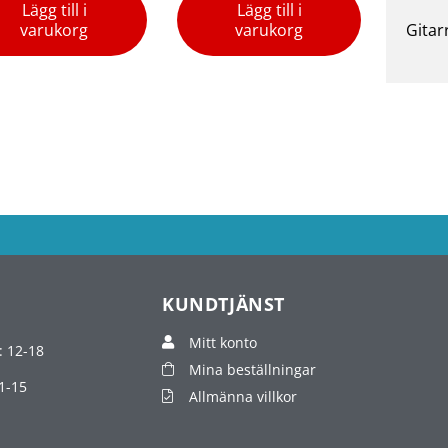
Lägg till i
Lägg till i
varukorg
varukorg
Gitar
KUNDTJÄNST
Mitt konto
: 12-18
Mina beställningar
1-15
Allmänna villkor