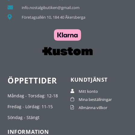
info.nostalgibutiken@gmail.com
Företagsallén 10, 184 40 Åkersberga
ÖPPETTIDER
KUNDTJÄNST
Mitt konto
Måndag - Torsdag: 12-18
Mina beställningar
Fredag - Lördag: 11-15
Allmänna villkor
Söndag - Stängt
INFORMATION