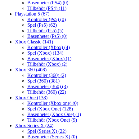
Basenheter (PS4)
(0)
Tillbehör (PS4)
(11)
Playstation 5
(67)
Kontroller (Ps5)
(0)
Spel (Ps5)
(62)
Tillbehör (Ps5)
(5)
Basenheter (Ps5)
(0)
Xbox Classic
(141)
Kontroller (Xbox)
(4)
Spel (Xbox)
(134)
Basenheter (Xbox)
(1)
Tillbehör (Xbox)
(2)
Xbox 360
(408)
Kontroller (360)
(2)
Spel (360)
(381)
Basenheter (360)
(3)
Tillbehör (360)
(22)
Xbox One
(138)
Kontroller (Xbox one)
(0)
Spel (Xbox One)
(128)
Basenheter (Xbox One)
(1)
Tillbehör (Xbox One)
(9)
Xbox Series X
(24)
Spel (Series X)
(22)
Basenheter (Series X)
(0)