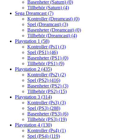
Basenheter (Saturn)
(0)
Tillbehör (Saturn)
(4)
Sega Dreamcast
(7)
Kontroller (Dreamcast)
(0)
Spel (Dreamcast)
(3)
Basenheter (Dreamcast)
(0)
Tillbehör (Dreamcast)
(4)
Playstation 1
(58)
Kontroller (Ps1)
(3)
Spel (PS1)
(46)
Basenheter (PS1)
(0)
Tillbehör (PS1)
(9)
Playstation 2
(435)
Kontroller (Ps2)
(2)
Spel (PS2)
(416)
Basenheter (PS2)
(3)
Tillbehör (PS2)
(15)
Playstation 3
(314)
Kontroller (Ps3)
(3)
Spel (PS3)
(288)
Basenheter (PS3)
(6)
Tillbehör (PS3)
(19)
Playstation 4
(130)
Kontroller (Ps4)
(1)
Spel (PS4)
(119)