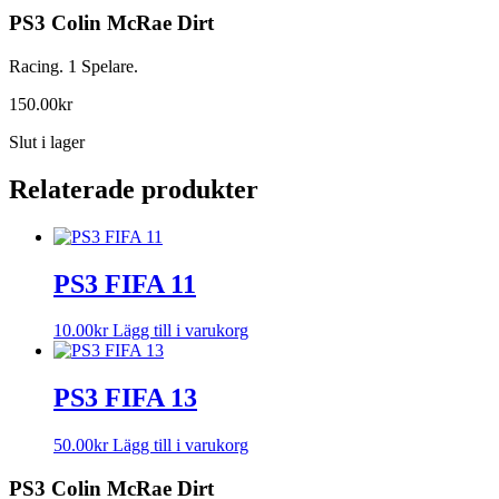
PS3 Colin McRae Dirt
Racing. 1 Spelare.
150.00
kr
Slut i lager
Relaterade produkter
PS3 FIFA 11
10.00
kr
Lägg till i varukorg
PS3 FIFA 13
50.00
kr
Lägg till i varukorg
PS3 Colin McRae Dirt