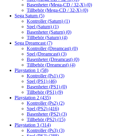
Basenheter (Mega-CD / 32-X)
(0)
Tillbehör (Mega-CD / 32-X)
(0)
Sega Saturn
(5)
Kontroller (Saturn)
(1)
Spel (Saturn)
(1)
Basenheter (Saturn)
(0)
Tillbehör (Saturn)
(4)
Sega Dreamcast
(7)
Kontroller (Dreamcast)
(0)
Spel (Dreamcast)
(3)
Basenheter (Dreamcast)
(0)
Tillbehör (Dreamcast)
(4)
Playstation 1
(58)
Kontroller (Ps1)
(3)
Spel (PS1)
(46)
Basenheter (PS1)
(0)
Tillbehör (PS1)
(9)
Playstation 2
(435)
Kontroller (Ps2)
(2)
Spel (PS2)
(416)
Basenheter (PS2)
(3)
Tillbehör (PS2)
(15)
Playstation 3
(314)
Kontroller (Ps3)
(3)
Spel (PS3)
(288)