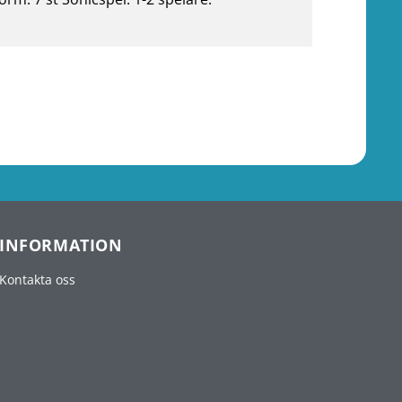
INFORMATION
Kontakta oss