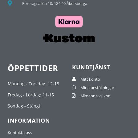
Företagsallén 10, 184 40 Åkersberga
ÖPPETTIDER
KUNDTJÄNST
Mitt konto
Måndag - Torsdag: 12-18
Mina beställningar
Fredag - Lördag: 11-15
Allmänna villkor
Söndag - Stängt
INFORMATION
Kontakta oss