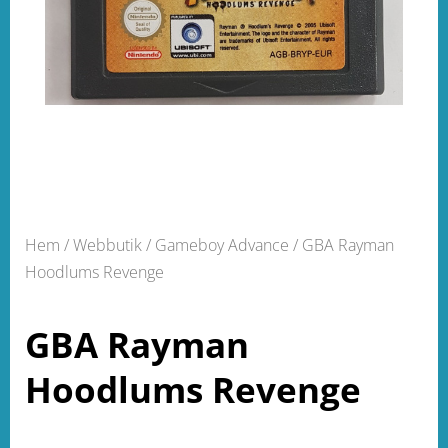
Hem
/
Webbutik
/
Gameboy Advance
/ GBA Rayman
Hoodlums Revenge
GBA Rayman
Hoodlums Revenge