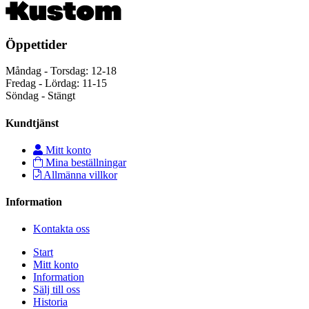
Öppettider
Måndag - Torsdag: 12-18
Fredag - Lördag: 11-15
Söndag - Stängt
Kundtjänst
Mitt konto
Mina beställningar
Allmänna villkor
Information
Kontakta oss
Start
Mitt konto
Information
Sälj till oss
Historia