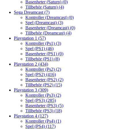
Basenheter (Saturn)
(0)
Tillbehör (Saturn)
(4)
Sega Dreamcast
(7)
Kontroller (Dreamcast)
(0)
Spel (Dreamcast)
(3)
Basenheter (Dreamcast)
(0)
Tillbehör (Dreamcast)
(4)
Playstation 1
(57)
Kontroller (Ps1)
(3)
Spel (PS1)
(46)
Basenheter (PS1)
(0)
Tillbehör (PS1)
(8)
Playstation 2
(434)
Kontroller (Ps2)
(2)
Spel (PS2)
(416)
Basenheter (PS2)
(2)
Tillbehör (PS2)
(15)
Playstation 3
(309)
Kontroller (Ps3)
(2)
Spel (PS3)
(285)
Basenheter (PS3)
(5)
Tillbehör (PS3)
(18)
Playstation 4
(127)
Kontroller (Ps4)
(1)
Spel (PS4)
(117)