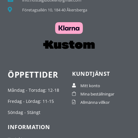
Företagsallén 10, 184 40 Åkersberga
ÖPPETTIDER
KUNDTJÄNST
Mitt konto
Måndag - Torsdag: 12-18
Mina beställningar
Fredag - Lördag: 11-15
Allmänna villkor
Söndag - Stängt
INFORMATION