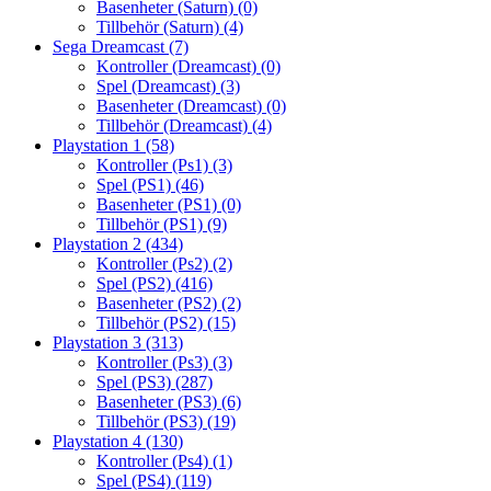
Basenheter (Saturn)
(0)
Tillbehör (Saturn)
(4)
Sega Dreamcast
(7)
Kontroller (Dreamcast)
(0)
Spel (Dreamcast)
(3)
Basenheter (Dreamcast)
(0)
Tillbehör (Dreamcast)
(4)
Playstation 1
(58)
Kontroller (Ps1)
(3)
Spel (PS1)
(46)
Basenheter (PS1)
(0)
Tillbehör (PS1)
(9)
Playstation 2
(434)
Kontroller (Ps2)
(2)
Spel (PS2)
(416)
Basenheter (PS2)
(2)
Tillbehör (PS2)
(15)
Playstation 3
(313)
Kontroller (Ps3)
(3)
Spel (PS3)
(287)
Basenheter (PS3)
(6)
Tillbehör (PS3)
(19)
Playstation 4
(130)
Kontroller (Ps4)
(1)
Spel (PS4)
(119)