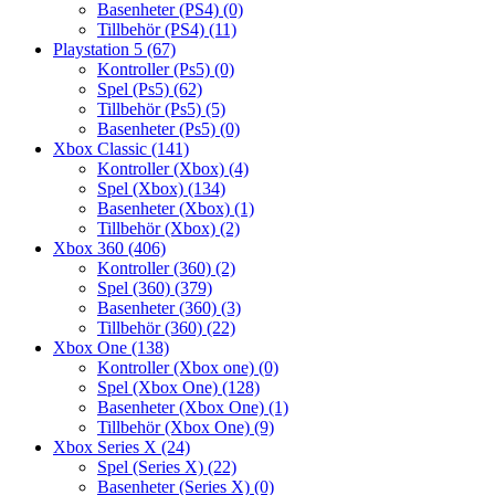
Basenheter (PS4)
(0)
Tillbehör (PS4)
(11)
Playstation 5
(67)
Kontroller (Ps5)
(0)
Spel (Ps5)
(62)
Tillbehör (Ps5)
(5)
Basenheter (Ps5)
(0)
Xbox Classic
(141)
Kontroller (Xbox)
(4)
Spel (Xbox)
(134)
Basenheter (Xbox)
(1)
Tillbehör (Xbox)
(2)
Xbox 360
(406)
Kontroller (360)
(2)
Spel (360)
(379)
Basenheter (360)
(3)
Tillbehör (360)
(22)
Xbox One
(138)
Kontroller (Xbox one)
(0)
Spel (Xbox One)
(128)
Basenheter (Xbox One)
(1)
Tillbehör (Xbox One)
(9)
Xbox Series X
(24)
Spel (Series X)
(22)
Basenheter (Series X)
(0)