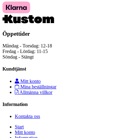
Öppettider
Måndag - Torsdag: 12-18
Fredag - Lördag: 11-15
Söndag - Stängt
Kundtjänst
Mitt konto
Mina beställningar
Allmänna villkor
Information
Kontakta oss
Start
Mitt konto
Information