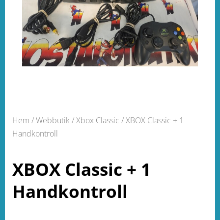
Hem
/
Webbutik
/
Xbox Classic
/ XBOX Classic + 1
Handkontroll
XBOX Classic + 1
Handkontroll