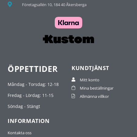
Företagsallén 10, 184 40 Åkersberga
ÖPPETTIDER
KUNDTJÄNST
Mitt konto
Måndag - Torsdag: 12-18
Mina beställningar
Fredag - Lördag: 11-15
Allmänna villkor
Söndag - Stängt
INFORMATION
Kontakta oss