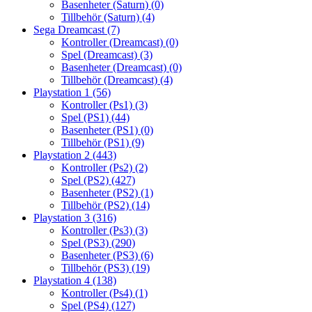
Basenheter (Saturn)
(0)
Tillbehör (Saturn)
(4)
Sega Dreamcast
(7)
Kontroller (Dreamcast)
(0)
Spel (Dreamcast)
(3)
Basenheter (Dreamcast)
(0)
Tillbehör (Dreamcast)
(4)
Playstation 1
(56)
Kontroller (Ps1)
(3)
Spel (PS1)
(44)
Basenheter (PS1)
(0)
Tillbehör (PS1)
(9)
Playstation 2
(443)
Kontroller (Ps2)
(2)
Spel (PS2)
(427)
Basenheter (PS2)
(1)
Tillbehör (PS2)
(14)
Playstation 3
(316)
Kontroller (Ps3)
(3)
Spel (PS3)
(290)
Basenheter (PS3)
(6)
Tillbehör (PS3)
(19)
Playstation 4
(138)
Kontroller (Ps4)
(1)
Spel (PS4)
(127)