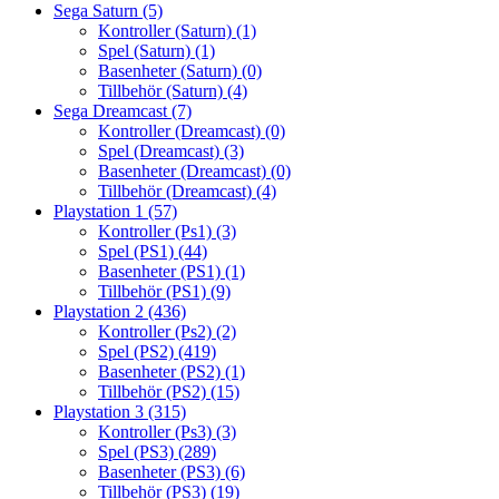
Sega Saturn
(5)
Kontroller (Saturn)
(1)
Spel (Saturn)
(1)
Basenheter (Saturn)
(0)
Tillbehör (Saturn)
(4)
Sega Dreamcast
(7)
Kontroller (Dreamcast)
(0)
Spel (Dreamcast)
(3)
Basenheter (Dreamcast)
(0)
Tillbehör (Dreamcast)
(4)
Playstation 1
(57)
Kontroller (Ps1)
(3)
Spel (PS1)
(44)
Basenheter (PS1)
(1)
Tillbehör (PS1)
(9)
Playstation 2
(436)
Kontroller (Ps2)
(2)
Spel (PS2)
(419)
Basenheter (PS2)
(1)
Tillbehör (PS2)
(15)
Playstation 3
(315)
Kontroller (Ps3)
(3)
Spel (PS3)
(289)
Basenheter (PS3)
(6)
Tillbehör (PS3)
(19)