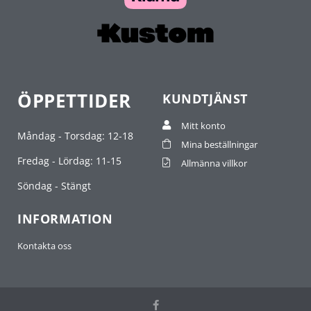
ÖPPETTIDER
KUNDTJÄNST
Mitt konto
Måndag - Torsdag: 12-18
Mina beställningar
Fredag - Lördag: 11-15
Allmänna villkor
Söndag - Stängt
INFORMATION
Kontakta oss