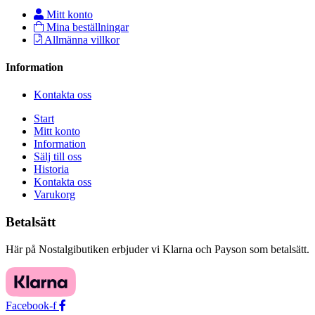
Mitt konto
Mina beställningar
Allmänna villkor
Information
Kontakta oss
Start
Mitt konto
Information
Sälj till oss
Historia
Kontakta oss
Varukorg
Betalsätt
Här på Nostalgibutiken erbjuder vi Klarna och Payson som betalsätt.
Facebook-f