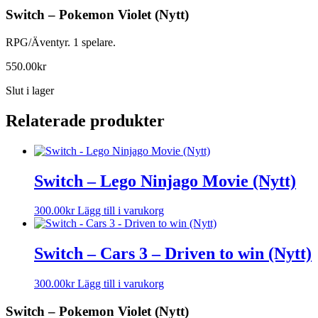
Switch – Pokemon Violet (Nytt)
RPG/Äventyr. 1 spelare.
550.00
kr
Slut i lager
Relaterade produkter
Switch – Lego Ninjago Movie (Nytt)
300.00
kr
Lägg till i varukorg
Switch – Cars 3 – Driven to win (Nytt)
300.00
kr
Lägg till i varukorg
Switch – Pokemon Violet (Nytt)