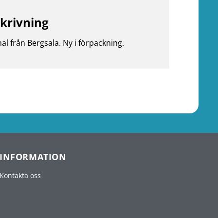
krivning
nal från Bergsala. Ny i förpackning.
INFORMATION
Kontakta oss