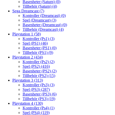
Basenheter (Saturn)
(0)
Tillbehör (Saturn)
(4)
Sega Dreamcast
(7)
Kontroller (Dreamcast)
(0)
Spel (Dreamcast)
(3)
Basenheter (Dreamcast)
(0)
Tillbehör (Dreamcast)
(4)
Playstation 1
(58)
Kontroller (Ps1)
(3)
Spel (PS1)
(46)
Basenheter (PS1)
(0)
Tillbehör (PS1)
(9)
Playstation 2
(434)
Kontroller (Ps2)
(2)
Spel (PS2)
(416)
Basenheter (PS2)
(2)
Tillbehör (PS2)
(15)
Playstation 3
(313)
Kontroller (Ps3)
(3)
Spel (PS3)
(287)
Basenheter (PS3)
(6)
Tillbehör (PS3)
(19)
Playstation 4
(130)
Kontroller (Ps4)
(1)
Spel (PS4)
(119)