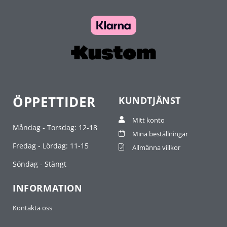
ÖPPETTIDER
KUNDTJÄNST
Mitt konto
Måndag - Torsdag: 12-18
Mina beställningar
Fredag - Lördag: 11-15
Allmänna villkor
Söndag - Stängt
INFORMATION
Kontakta oss