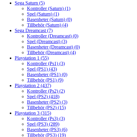
Sega Saturn
(5)
Kontroller (Saturn)
(1)
Spel (Saturn)
(1)
Basenheter (Saturn)
(0)
Tillbehör (Saturn)
(4)
Sega Dreamcast
(7)
Kontroller (Dreamcast)
(0)
Spel (Dreamcast)
(3)
Basenheter (Dreamcast)
(0)
Tillbehör (Dreamcast)
(4)
Playstation 1
(55)
Kontroller (Ps1)
(3)
Spel (PS1)
(43)
Basenheter (PS1)
(0)
Tillbehör (PS1)
(9)
Playstation 2
(437)
Kontroller (Ps2)
(2)
Spel (PS2)
(418)
Basenheter (PS2)
(3)
Tillbehör (PS2)
(15)
Playstation 3
(315)
Kontroller (Ps3)
(3)
Spel (PS3)
(289)
Basenheter (PS3)
(6)
Tillbehör (PS3)
(19)