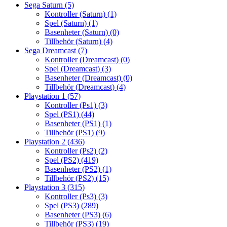
Sega Saturn
(5)
Kontroller (Saturn)
(1)
Spel (Saturn)
(1)
Basenheter (Saturn)
(0)
Tillbehör (Saturn)
(4)
Sega Dreamcast
(7)
Kontroller (Dreamcast)
(0)
Spel (Dreamcast)
(3)
Basenheter (Dreamcast)
(0)
Tillbehör (Dreamcast)
(4)
Playstation 1
(57)
Kontroller (Ps1)
(3)
Spel (PS1)
(44)
Basenheter (PS1)
(1)
Tillbehör (PS1)
(9)
Playstation 2
(436)
Kontroller (Ps2)
(2)
Spel (PS2)
(419)
Basenheter (PS2)
(1)
Tillbehör (PS2)
(15)
Playstation 3
(315)
Kontroller (Ps3)
(3)
Spel (PS3)
(289)
Basenheter (PS3)
(6)
Tillbehör (PS3)
(19)