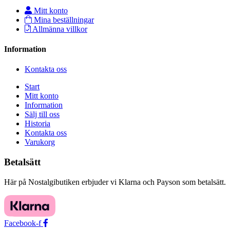
Mitt konto
Mina beställningar
Allmänna villkor
Information
Kontakta oss
Start
Mitt konto
Information
Sälj till oss
Historia
Kontakta oss
Varukorg
Betalsätt
Här på Nostalgibutiken erbjuder vi Klarna och Payson som betalsätt.
Facebook-f