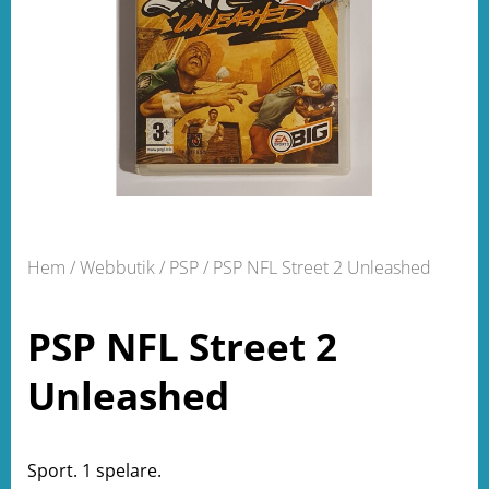
Hem
/
Webbutik
/
PSP
/ PSP NFL Street 2 Unleashed
PSP NFL Street 2
Unleashed
Sport. 1 spelare.