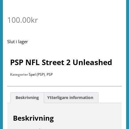
100.00
kr
Slut i lager
PSP NFL Street 2 Unleashed
Kategorier
Spel (PSP)
,
PSP
Beskrivning
Ytterligare information
Beskrivning