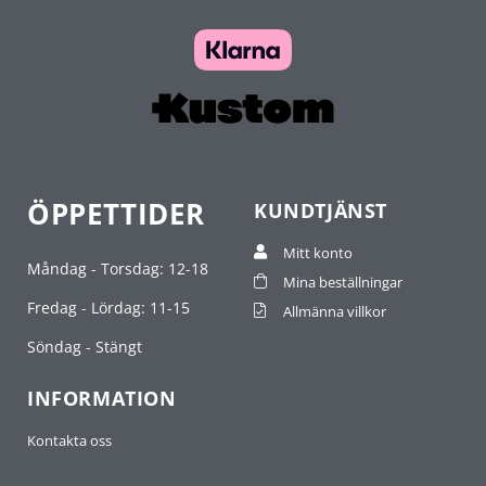
ÖPPETTIDER
KUNDTJÄNST
Mitt konto
Måndag - Torsdag: 12-18
Mina beställningar
Fredag - Lördag: 11-15
Allmänna villkor
Söndag - Stängt
INFORMATION
Kontakta oss