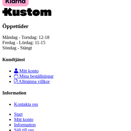
Öppettider
Måndag - Torsdag: 12-18
Fredag - Lördag: 11-15
Söndag - Stängt
Kundtjänst
Mitt konto
Mina beställningar
Allmänna villkor
Information
Kontakta oss
Start
Mitt konto
Information
Sälj till oss