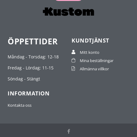
ÖPPETTIDER
KUNDTJÄNST
Mitt konto
Måndag - Torsdag: 12-18
Mina beställningar
Fredag - Lördag: 11-15
Allmänna villkor
Söndag - Stängt
INFORMATION
Kontakta oss