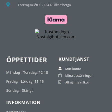
Företagsallén 10, 184 40 Åkersberga
ÖPPETTIDER
KUNDTJÄNST
Mitt konto
Måndag - Torsdag: 12-18
Mina beställningar
Fredag - Lördag: 11-15
Allmänna villkor
Söndag - Stängt
INFORMATION