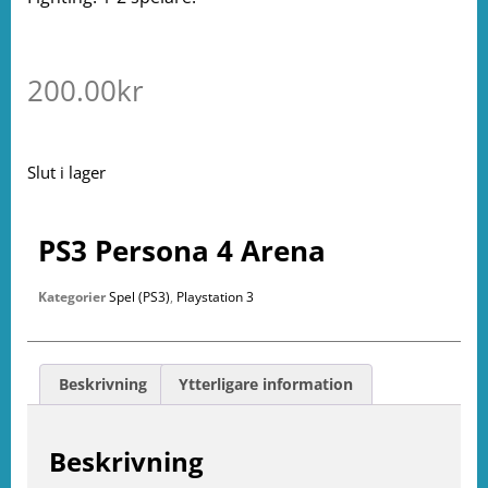
200.00
kr
Slut i lager
PS3 Persona 4 Arena
Kategorier
Spel (PS3)
,
Playstation 3
Beskrivning
Ytterligare information
Beskrivning