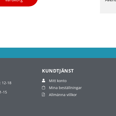
KUNDTJÄNST
Mitt konto
: 12-18
Mina beställningar
1-15
Allmänna villkor