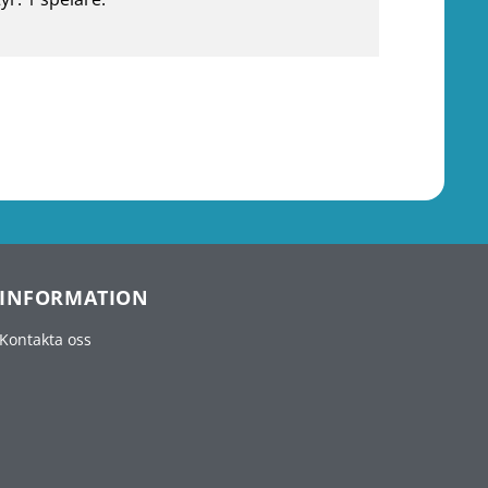
INFORMATION
Kontakta oss