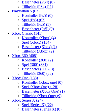
Basenheter (PS4)
(0)
Tillbehör (PS4)
(11)
Playstation 5
(67)
Kontroller (Ps5)
(0)
Spel (Ps5)
(62)
Tillbehör (Ps5)
(5)
Basenheter (Ps5)
(0)
Xbox Classic
(141)
Kontroller (Xbox)
(4)
Spel (Xbox)
(134)
Basenheter (Xbox)
(1)
Tillbehör (Xbox)
(2)
Xbox 360
(408)
Kontroller (360)
(2)
Spel (360)
(381)
Basenheter (360)
(3)
Tillbehör (360)
(22)
Xbox One
(138)
Kontroller (Xbox one)
(0)
Spel (Xbox One)
(128)
Basenheter (Xbox One)
(1)
Tillbehör (Xbox One)
(9)
Xbox Series X
(24)
Spel (Series X)
(22)
Basenheter (Series X)
(0)