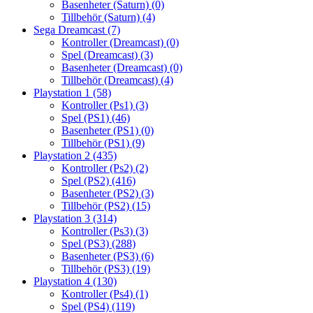
Basenheter (Saturn)
(0)
Tillbehör (Saturn)
(4)
Sega Dreamcast
(7)
Kontroller (Dreamcast)
(0)
Spel (Dreamcast)
(3)
Basenheter (Dreamcast)
(0)
Tillbehör (Dreamcast)
(4)
Playstation 1
(58)
Kontroller (Ps1)
(3)
Spel (PS1)
(46)
Basenheter (PS1)
(0)
Tillbehör (PS1)
(9)
Playstation 2
(435)
Kontroller (Ps2)
(2)
Spel (PS2)
(416)
Basenheter (PS2)
(3)
Tillbehör (PS2)
(15)
Playstation 3
(314)
Kontroller (Ps3)
(3)
Spel (PS3)
(288)
Basenheter (PS3)
(6)
Tillbehör (PS3)
(19)
Playstation 4
(130)
Kontroller (Ps4)
(1)
Spel (PS4)
(119)