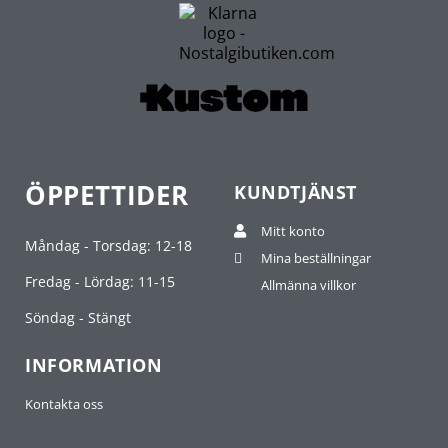
ÖPPETTIDER
KUNDTJÄNST
Mitt konto
Måndag - Torsdag: 12-18
Mina beställningar
Fredag - Lördag: 11-15
Allmänna villkor
Söndag - Stängt
INFORMATION
Kontakta oss