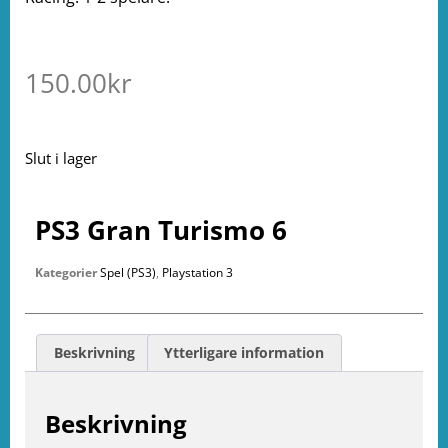
150.00
kr
Slut i lager
PS3 Gran Turismo 6
Kategorier
Spel (PS3)
,
Playstation 3
Beskrivning
Ytterligare information
Beskrivning