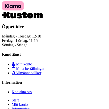
Öppettider
Måndag - Torsdag: 12-18
Fredag - Lördag: 11-15
Söndag - Stängt
Kundtjänst
Mitt konto
Mina beställningar
Allmänna villkor
Information
Kontakta oss
Start
Mitt konto
Information