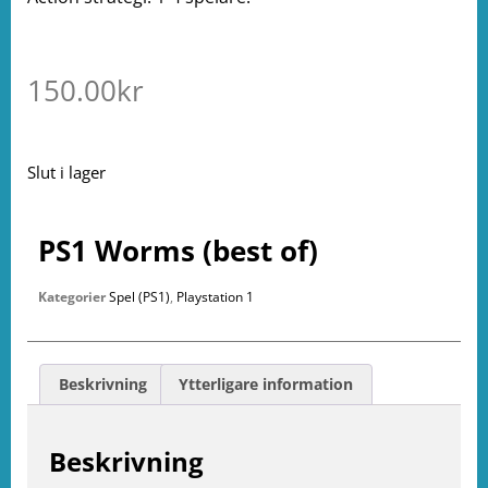
150.00
kr
Slut i lager
PS1 Worms (best of)
Kategorier
Spel (PS1)
,
Playstation 1
Beskrivning
Ytterligare information
Beskrivning