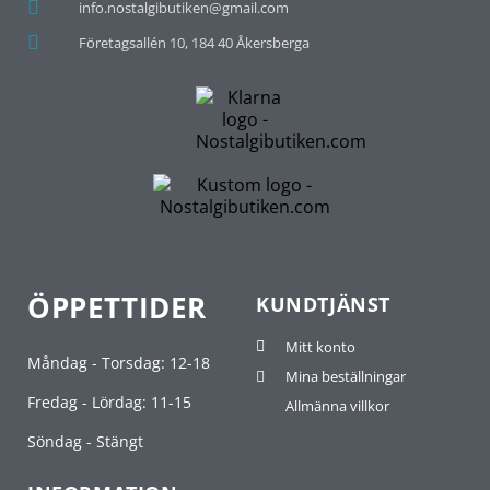
info.nostalgibutiken@gmail.com
Företagsallén 10, 184 40 Åkersberga
ÖPPETTIDER
KUNDTJÄNST
Mitt konto
Måndag - Torsdag: 12-18
Mina beställningar
Fredag - Lördag: 11-15
Allmänna villkor
Söndag - Stängt