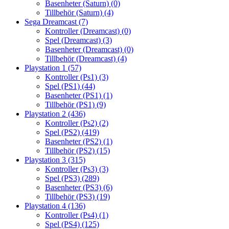
Basenheter (Saturn)
(0)
Tillbehör (Saturn)
(4)
Sega Dreamcast
(7)
Kontroller (Dreamcast)
(0)
Spel (Dreamcast)
(3)
Basenheter (Dreamcast)
(0)
Tillbehör (Dreamcast)
(4)
Playstation 1
(57)
Kontroller (Ps1)
(3)
Spel (PS1)
(44)
Basenheter (PS1)
(1)
Tillbehör (PS1)
(9)
Playstation 2
(436)
Kontroller (Ps2)
(2)
Spel (PS2)
(419)
Basenheter (PS2)
(1)
Tillbehör (PS2)
(15)
Playstation 3
(315)
Kontroller (Ps3)
(3)
Spel (PS3)
(289)
Basenheter (PS3)
(6)
Tillbehör (PS3)
(19)
Playstation 4
(136)
Kontroller (Ps4)
(1)
Spel (PS4)
(125)