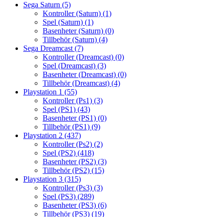
Sega Saturn
(5)
Kontroller (Saturn)
(1)
Spel (Saturn)
(1)
Basenheter (Saturn)
(0)
Tillbehör (Saturn)
(4)
Sega Dreamcast
(7)
Kontroller (Dreamcast)
(0)
Spel (Dreamcast)
(3)
Basenheter (Dreamcast)
(0)
Tillbehör (Dreamcast)
(4)
Playstation 1
(55)
Kontroller (Ps1)
(3)
Spel (PS1)
(43)
Basenheter (PS1)
(0)
Tillbehör (PS1)
(9)
Playstation 2
(437)
Kontroller (Ps2)
(2)
Spel (PS2)
(418)
Basenheter (PS2)
(3)
Tillbehör (PS2)
(15)
Playstation 3
(315)
Kontroller (Ps3)
(3)
Spel (PS3)
(289)
Basenheter (PS3)
(6)
Tillbehör (PS3)
(19)