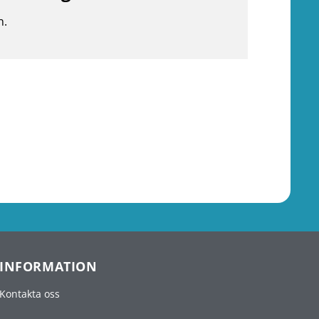
n.
INFORMATION
Kontakta oss