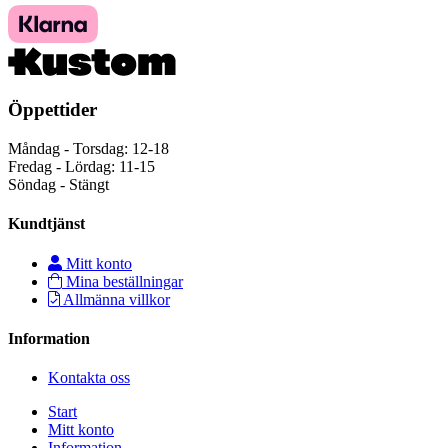
Öppettider
Måndag - Torsdag: 12-18
Fredag - Lördag: 11-15
Söndag - Stängt
Kundtjänst
Mitt konto
Mina beställningar
Allmänna villkor
Information
Kontakta oss
Start
Mitt konto
Information