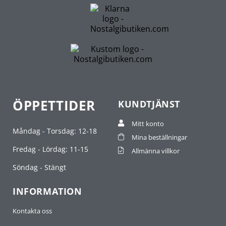
ÖPPETTIDER
KUNDTJÄNST
Mitt konto
Måndag - Torsdag: 12-18
Mina beställningar
Fredag - Lördag: 11-15
Allmänna villkor
Söndag - Stängt
INFORMATION
Kontakta oss