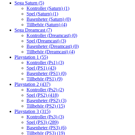
Sega Saturn
(5)
Kontroller (Saturn)
(1)
Spel (Saturn)
(1)
Basenheter (Saturn)
(0)
Tillbehör (Saturn)
(4)
Sega Dreamcast
(7)
Kontroller (Dreamcast)
(0)
Spel (Dreamcast)
(3)
Basenheter (Dreamcast)
(0)
Tillbehör (Dreamcast)
(4)
Playstation 1
(55)
Kontroller (Ps1)
(3)
Spel (PS1)
(43)
Basenheter (PS1)
(0)
Tillbehör (PS1)
(9)
Playstation 2
(437)
Kontroller (Ps2)
(2)
Spel (PS2)
(418)
Basenheter (PS2)
(3)
Tillbehör (PS2)
(15)
Playstation 3
(315)
Kontroller (Ps3)
(3)
Spel (PS3)
(289)
Basenheter (PS3)
(6)
Tillbehör (PS3)
(19)