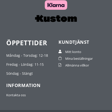
ÖPPETTIDER
KUNDTJÄNST
Mitt konto
Måndag - Torsdag: 12-18
Mina beställningar
Fredag - Lördag: 11-15
Allmänna villkor
Söndag - Stängt
INFORMATION
Kontakta oss