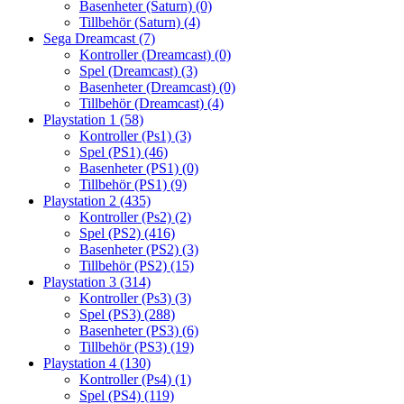
Basenheter (Saturn)
(0)
Tillbehör (Saturn)
(4)
Sega Dreamcast
(7)
Kontroller (Dreamcast)
(0)
Spel (Dreamcast)
(3)
Basenheter (Dreamcast)
(0)
Tillbehör (Dreamcast)
(4)
Playstation 1
(58)
Kontroller (Ps1)
(3)
Spel (PS1)
(46)
Basenheter (PS1)
(0)
Tillbehör (PS1)
(9)
Playstation 2
(435)
Kontroller (Ps2)
(2)
Spel (PS2)
(416)
Basenheter (PS2)
(3)
Tillbehör (PS2)
(15)
Playstation 3
(314)
Kontroller (Ps3)
(3)
Spel (PS3)
(288)
Basenheter (PS3)
(6)
Tillbehör (PS3)
(19)
Playstation 4
(130)
Kontroller (Ps4)
(1)
Spel (PS4)
(119)