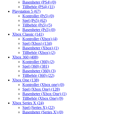
Basenheter (PS4)
(0)
Tillbehör (PS4)
(11)
Playstation 5
(67)
Kontroller (Ps5)
(0)
Spel (Ps5)
(62)
Tillbehör (Ps5)
(5)
Basenheter (Ps5)
(0)
Xbox Classic
(141)
Kontroller (Xbox)
(4)
Spel (Xbox)
(134)
Basenheter (Xbox)
(1)
Tillbehör (Xbox)
(2)
Xbox 360
(408)
Kontroller (360)
(2)
Spel (360)
(381)
Basenheter (360)
(3)
Tillbehör (360)
(22)
Xbox One
(138)
Kontroller (Xbox one)
(0)
Spel (Xbox One)
(128)
Basenheter (Xbox One)
(1)
Tillbehör (Xbox One)
(9)
Xbox Series X
(24)
Spel (Series X)
(22)
Basenheter (Series X)
(0)