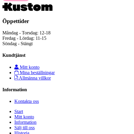
Öppettider
Måndag - Torsdag: 12-18
Fredag - Lördag: 11-15
Söndag - Stängt
Kundtjänst
Mitt konto
Mina beställningar
Allmänna villkor
Information
Kontakta oss
Start
Mitt konto
Information
Sälj till oss
Historia