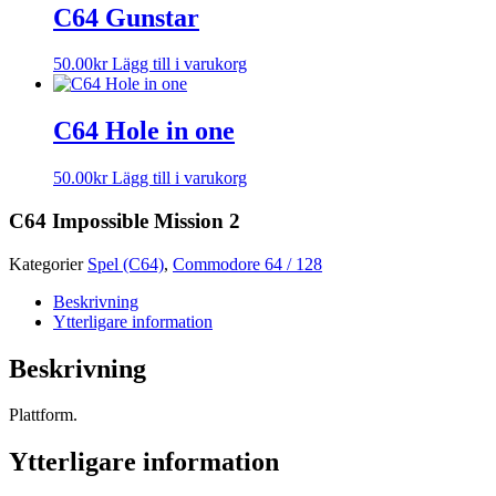
C64 Gunstar
50.00
kr
Lägg till i varukorg
C64 Hole in one
50.00
kr
Lägg till i varukorg
C64 Impossible Mission 2
Kategorier
Spel (C64)
,
Commodore 64 / 128
Beskrivning
Ytterligare information
Beskrivning
Plattform.
Ytterligare information