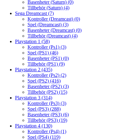
Basenheter (Saturn)
(0)
Tillbehör (Saturn)
(4)
Sega Dreamcast
(7)
Kontroller (Dreamcast)
(0)
Spel (Dreamcast)
(3)
Basenheter (Dreamcast)
(0)
Tillbehör (Dreamcast)
(4)
Playstation 1
(58)
Kontroller (Ps1)
(3)
Spel (PS1)
(46)
Basenheter (PS1)
(0)
Tillbehör (PS1)
(9)
Playstation 2
(435)
Kontroller (Ps2)
(2)
Spel (PS2)
(416)
Basenheter (PS2)
(3)
Tillbehör (PS2)
(15)
Playstation 3
(314)
Kontroller (Ps3)
(3)
Spel (PS3)
(288)
Basenheter (PS3)
(6)
Tillbehör (PS3)
(19)
Playstation 4
(130)
Kontroller (Ps4)
(1)
Spel (PS4)
(119)