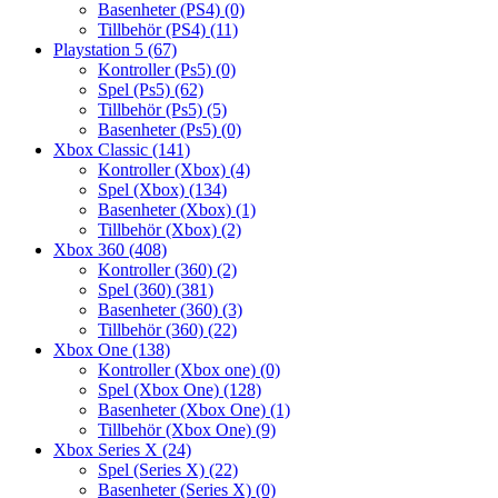
Basenheter (PS4)
(0)
Tillbehör (PS4)
(11)
Playstation 5
(67)
Kontroller (Ps5)
(0)
Spel (Ps5)
(62)
Tillbehör (Ps5)
(5)
Basenheter (Ps5)
(0)
Xbox Classic
(141)
Kontroller (Xbox)
(4)
Spel (Xbox)
(134)
Basenheter (Xbox)
(1)
Tillbehör (Xbox)
(2)
Xbox 360
(408)
Kontroller (360)
(2)
Spel (360)
(381)
Basenheter (360)
(3)
Tillbehör (360)
(22)
Xbox One
(138)
Kontroller (Xbox one)
(0)
Spel (Xbox One)
(128)
Basenheter (Xbox One)
(1)
Tillbehör (Xbox One)
(9)
Xbox Series X
(24)
Spel (Series X)
(22)
Basenheter (Series X)
(0)